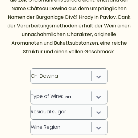
Name Château Dowina aus dem ursprünglichen
Namen der Burganlage Dívčí Hrady in Pavlov. Dank
der Verarbeitungsmethoden erhält der Wein einen
unnachahmlichen Charakter, originelle
Aromanoten und Bukettsubstanzen, eine reiche
Struktur und einen vollen Geschmack.
Ch. Dowina
Type of Wine
:
Rot
Residual sugar
Wine Region