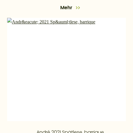
Mehr
André 2021 Spätlese, barrique