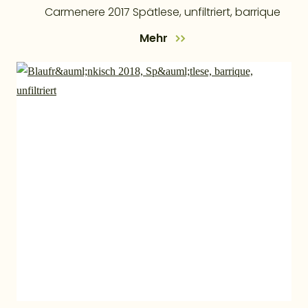
Carmenere 2017 Spätlese, unfiltriert, barrique
Mehr