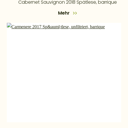
Cabernet Sauvignon 2018 Spätlese, barrique
Mehr